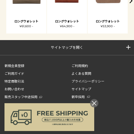
ロングウォレット
ロングウォレット
ロングウォレット
¥61,600 -
¥64,900 -
¥53,900 -
サイトマップを開く
新規会員登録
ご利用規約
ご利用ガイド
よくある質問
特定商取引法
プライバシーポリシー
お問い合わせ
サイトマップ
販売スタッフ中途採用
新卒採用