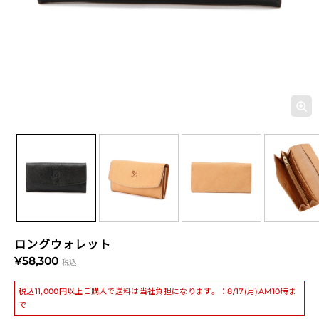
ロングウォレット
¥58,300
税込
税込11,000円以上ご購入で送料は当社負担になります。：8/17(月)AM10時ま
で