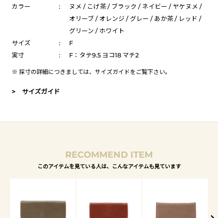
カラー
:
ヌメ / こげ茶 / ブラック / ネイビー / ヤケヌメ /
オリーブ / オレンジ / グレー / あか茶 / レッド /
グリーン / ホワイト
サイズ
:
F
実寸
:
F：タテ9.5 ヨコ18 マチ2
※ 採寸の詳細につきましては、
サイズガイド
をご覧下さい。
> サイズガイド
RECOMMEND ITEM
このアイテムを見ている人は、こんなアイテムも見ています