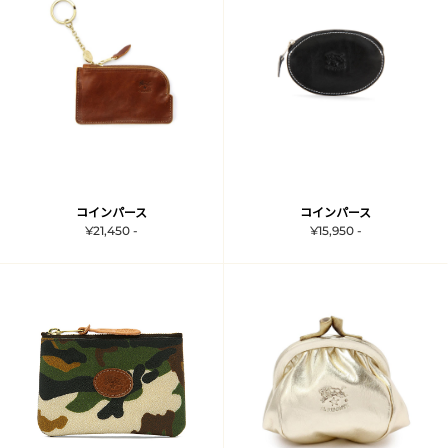
コインパース
コインパース
¥21,450 -
¥15,950 -