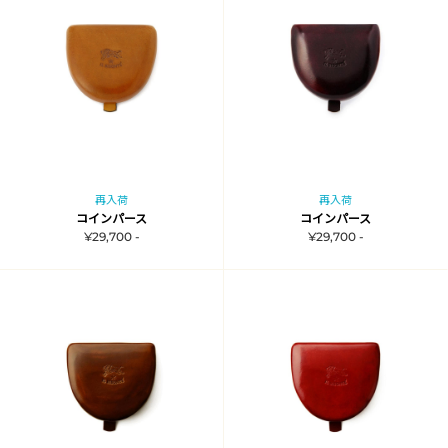
再入荷
再入荷
コインパース
コインパース
¥29,700 -
¥29,700 -