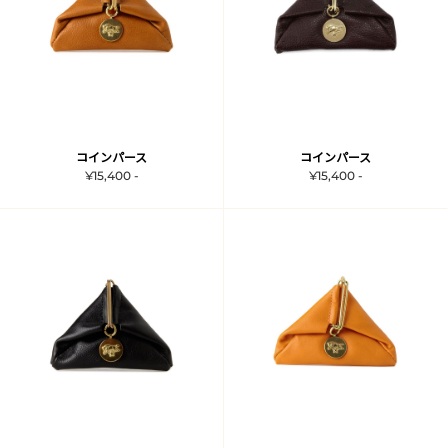
コインパース
コインパース
¥15,400 -
¥15,400 -