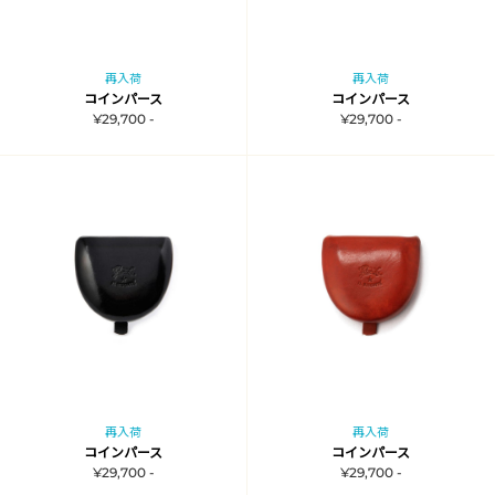
再入荷
再入荷
コインパース
コインパース
¥29,700 -
¥29,700 -
再入荷
再入荷
コインパース
コインパース
¥29,700 -
¥29,700 -