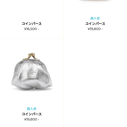
再入荷
コインパース
コインパース
¥16,500 -
¥19,800 -
再入荷
コインパース
¥19,800 -