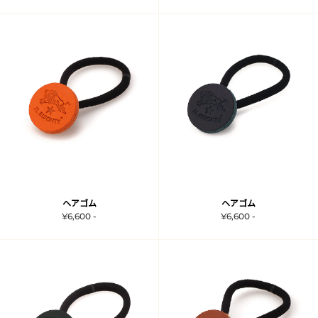
ヘアゴム
ヘアゴム
¥6,600 -
¥6,600 -