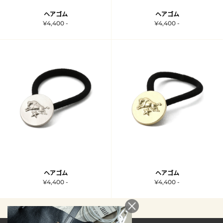
ヘアゴム
ヘアゴム
¥4,400 -
¥4,400 -
ヘアゴム
ヘアゴム
¥4,400 -
¥4,400 -