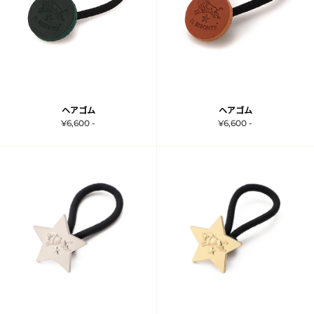
ヘアゴム
ヘアゴム
¥6,600 -
¥6,600 -