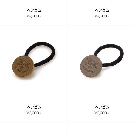
ヘアゴム
ヘアゴム
¥6,600 -
¥6,600 -
ヘアゴム
ヘアゴム
¥6,600 -
¥6,600 -