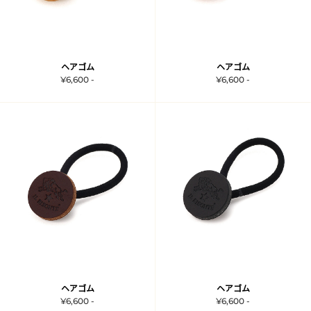
ヘアゴム
ヘアゴム
¥6,600 -
¥6,600 -
ヘアゴム
ヘアゴム
¥6,600 -
¥6,600 -