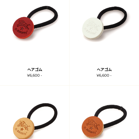
ヘアゴム
ヘアゴム
¥6,600 -
¥6,600 -