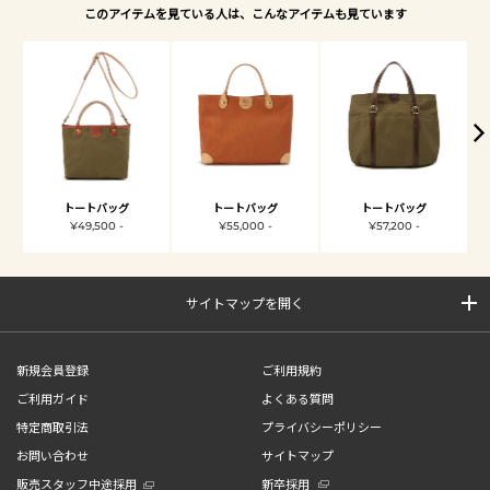
このアイテムを見ている人は、こんなアイテムも見ています
トートバッグ
トートバッグ
トートバッグ
¥49,500 -
¥55,000 -
¥57,200 -
サイトマップを開く
新規会員登録
ご利用規約
ご利用ガイド
よくある質問
特定商取引法
プライバシーポリシー
お問い合わせ
サイトマップ
販売スタッフ中途採用
新卒採用