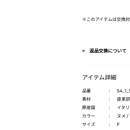
※このアイテムは交換対
> 返品交換について
アイテム詳細
品番
:
54_1_
素材
:
皮革部
原産国
:
イタリ
カラー
:
ヌメ /
サイズ
:
F