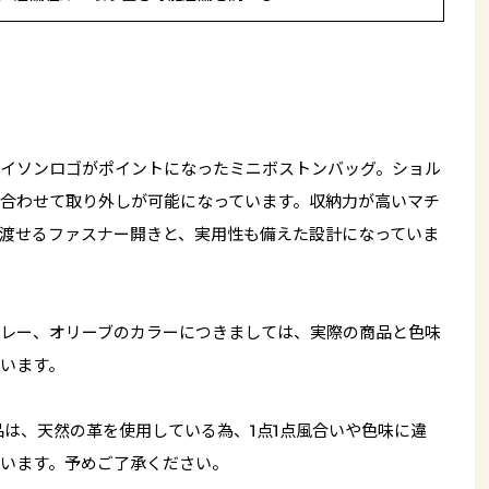
イソンロゴがポイントになったミニボストンバッグ。ショル
合わせて取り外しが可能になっています。収納力が高いマチ
渡せるファスナー開きと、実用性も備えた設計になっていま
レー、オリーブのカラーにつきましては、実際の商品と色味
います。
品は、天然の革を使用している為、1点1点風合いや色味に違
います。予めご了承ください。