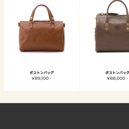
ボストンバッグ
ボストンバッ
¥89,100 -
¥88,000 -