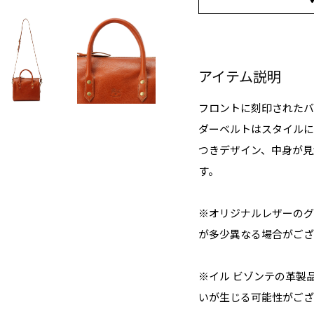
アイテム説明
フロントに刻印されたバ
ダーベルトはスタイルに
つきデザイン、中身が見
す。
※オリジナルレザーのグ
が多少異なる場合がござ
※イル ビゾンテの革製
いが生じる可能性がござ