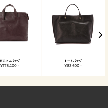
ビジネスバッグ
トートバッグ
¥178,200 -
¥83,600 -