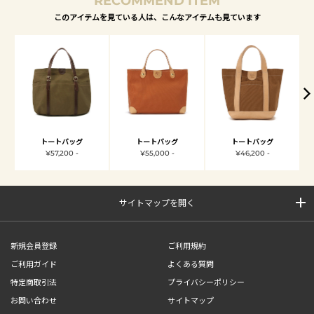
RECOMMEND ITEM
このアイテムを見ている人は、こんなアイテムも見ています
トートバッグ
トートバッグ
トートバッグ
¥57,200 -
¥55,000 -
¥46,200 -
サイトマップを開く
新規会員登録
ご利用規約
ご利用ガイド
よくある質問
特定商取引法
プライバシーポリシー
お問い合わせ
サイトマップ