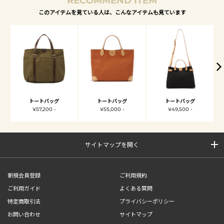
RECOMMEND ITEM
このアイテムを見ている人は、こんなアイテムも見ています
トートバッグ
トートバッグ
トートバッグ
¥57,200 -
¥55,000 -
¥49,500 -
サイトマップを開く
新規会員登録
ご利用規約
ご利用ガイド
よくある質問
特定商取引法
プライバシーポリシー
お問い合わせ
サイトマップ