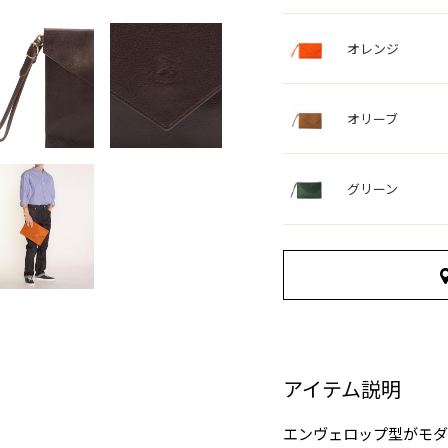
オレンジ
オリーブ
グリーン
アイテム説明
エンヴェロップ型がモダ