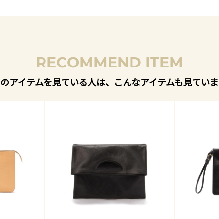
RECOMMEND ITEM
このアイテムを見ている人は、こんなアイテムも見ていま