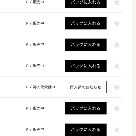
バッグに入れる
F
/
販売中
バッグに入れる
F
/
販売中
バッグに入れる
F
/
販売中
バッグに入れる
F
/
販売中
再入荷のお知らせ
F
/
再入荷受付中
バッグに入れる
F
/
販売中
バッグに入れる
F
/
販売中