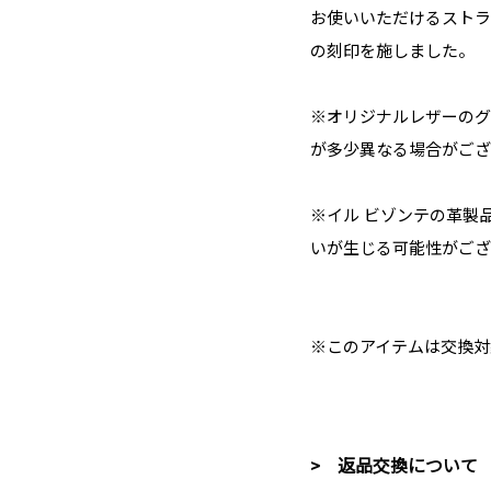
お使いいただけるストラ
の刻印を施しました。
※オリジナルレザーのグ
が多少異なる場合がござ
※イル ビゾンテの革製
いが生じる可能性がござ
※このアイテムは交換対
> 返品交換について