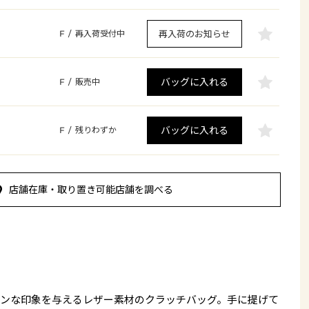
再入荷のお知らせ
F
/
再入荷受付中
バッグに入れる
F
/
販売中
バッグに入れる
F
/
残りわずか
店舗在庫・取り置き可能店舗を調べる
ンな印象を与えるレザー素材のクラッチバッグ。手に提げて