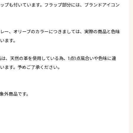
ップも付いています。フラップ部分には、ブランドアイコン
レー、オリーブのカラーにつきましては、実際の商品と色味
います。
品は、天然の革を使用している為、1点1点風合いや色味に違
います。予めご了承ください。
象外商品です。