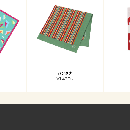
バンダナ
¥1,430 -