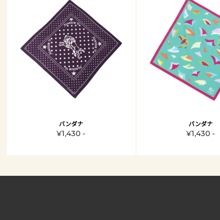
バンダナ
バンダナ
¥1,430 -
¥1,430 -