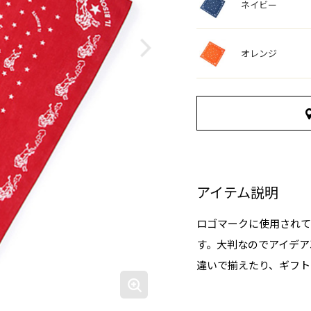
ネイビー
オレンジ
アイテム説明
ロゴマークに使用され
す。大判なのでアイデア
違いで揃えたり、ギフト