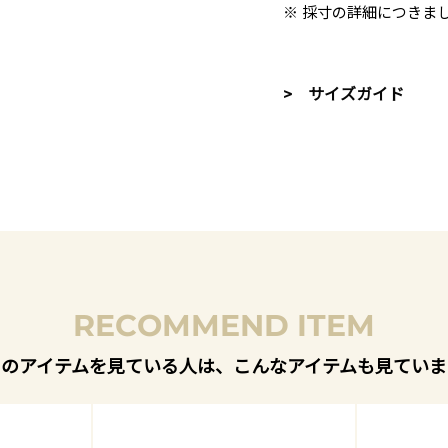
※ 採寸の詳細につきま
> サイズガイド
RECOMMEND ITEM
このアイテムを見ている人は、こんなアイテムも見ていま