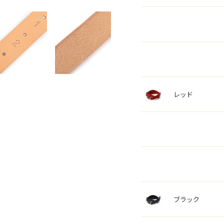
レッド
ブラック