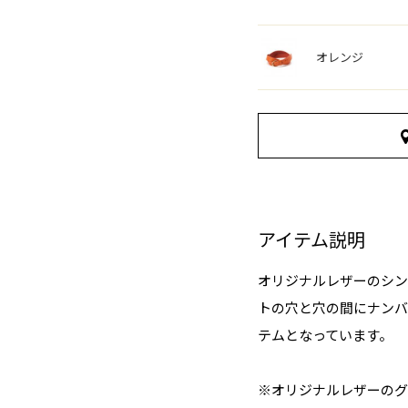
オレンジ
アイテム説明
オリジナルレザーのシン
トの穴と穴の間にナンバ
テムとなっています。
※オリジナルレザーのグ