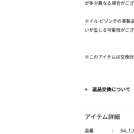
が多少異なる場合がござ
※イル ビゾンテの革製
いが生じる可能性がござ
※このアイテムは交換対
> 返品交換について
アイテム詳細
品番
:
54_1_