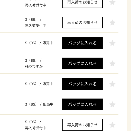
再入荷のお知らせ
再入荷受付中
3（85）
/
再入荷のお知らせ
再入荷受付中
バッグに入れる
5（95）
/
販売中
3（85）
/
バッグに入れる
残りわずか
バッグに入れる
5（95）
/
販売中
バッグに入れる
3（85）
/
販売中
5（95）
/
再入荷のお知らせ
再入荷受付中