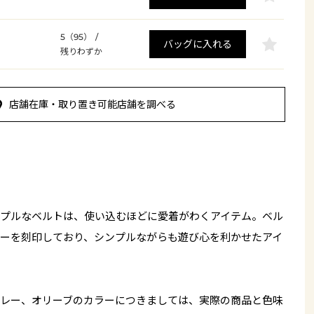
5（95）
/
バッグに入れる
残りわずか
店舗在庫・取り置き可能店舗を調べる
プルなベルトは、使い込むほどに愛着がわくアイテム。ベル
ーを刻印しており、シンプルながらも遊び心を利かせたアイ
レー、オリーブのカラーにつきましては、実際の商品と色味