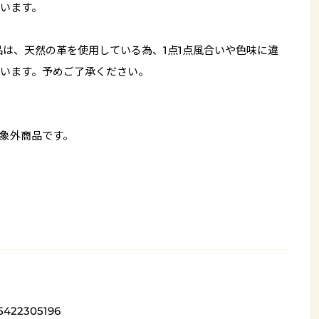
います。
品は、天然の革を使用している為、1点1点風合いや色味に違
います。予めご了承ください。
象外商品です。
5422305196