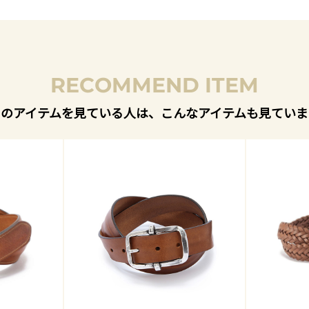
RECOMMEND ITEM
このアイテムを見ている人は、こんなアイテムも見ていま