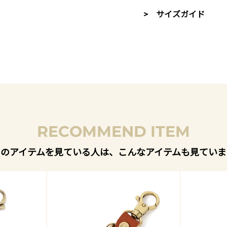
> サイズガイド
RECOMMEND ITEM
このアイテムを見ている人は、こんなアイテムも見ていま