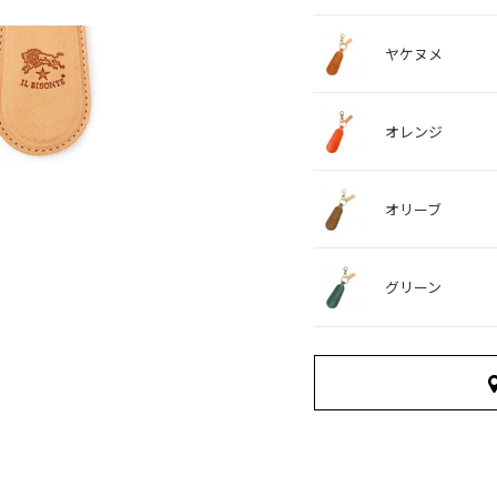
ヤケヌメ
オレンジ
オリーブ
グリーン