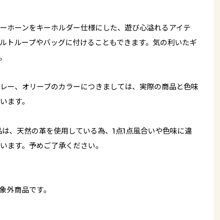
ーホーンをキーホルダー仕様にした、遊び心溢れるアイテ
ルトループやバッグに付けることもできます。気の利いたギ
。
レー、オリーブのカラーにつきましては、実際の商品と色味
います。
品は、天然の革を使用している為、1点1点風合いや色味に違
います。予めご了承ください。
象外商品です。