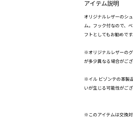
アイテム説明
オリジナルレザーのシュ
ム。フック付なので、ベ
フトとしてもお勧めです
※オリジナルレザーのグ
が多少異なる場合がござ
※イル ビゾンテの革製
いが生じる可能性がござ
※このアイテムは交換対