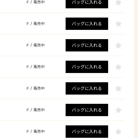
バッグに入れる
F
/
販売中
バッグに入れる
F
/
販売中
バッグに入れる
F
/
販売中
バッグに入れる
F
/
販売中
バッグに入れる
F
/
販売中
バッグに入れる
F
/
販売中
バッグに入れる
F
/
販売中