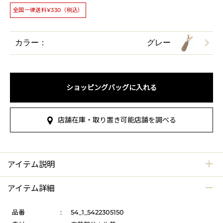
全国一律送料¥330（税込）
カラー：
グレー
ショッピングバッグに入れる
店舗在庫・取り置き可能店舗を調べる
アイテム説明
アイテム詳細
品番
:
54_1_5422305150