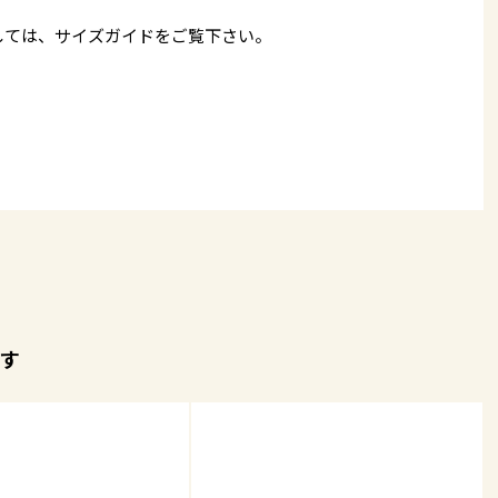
しては、
サイズガイド
をご覧下さい。
す