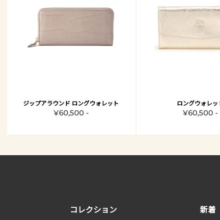
ジップアラウンド ロングウォレット
ロングウォレッ
¥60,500 -
¥60,500 -
コレクション
新着