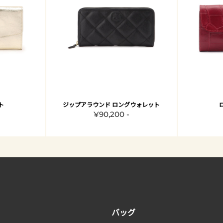
ト
ジップアラウンド ロングウォレット
¥90,200 -
バッグ