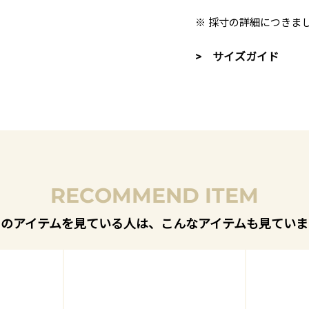
※ 採寸の詳細につきま
> サイズガイド
RECOMMEND ITEM
このアイテムを見ている人は、こんなアイテムも見ていま