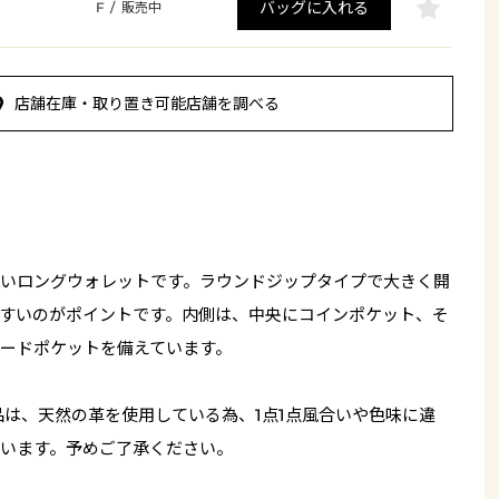
バッグに入れる
F
/
販売中
店舗在庫・取り置き可能店舗を調べる
いロングウォレットです。ラウンドジップタイプで大きく開
すいのがポイントです。内側は、中央にコインポケット、そ
ードポケットを備えています。
品は、天然の革を使用している為、1点1点風合いや色味に違
います。予めご了承ください。