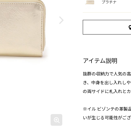
プラチナ
アイテム説明
抜群の収納力で人気の高
き、中身を出し入れしや
の両サイドに札入れとカ
※イル ビゾンテの革製
いが生じる可能性がござ