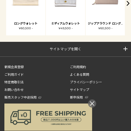
ロングウォレット
ミディアムウォレット
ジップアラウンド ロングウォレット
¥60,500 -
¥49,500 -
¥60,500 -
サイトマップを開く
新規会員登録
ご利用規約
ご利用ガイド
よくある質問
特定商取引法
プライバシーポリシー
お問い合わせ
サイトマップ
販売スタッフ中途採用
新卒採用