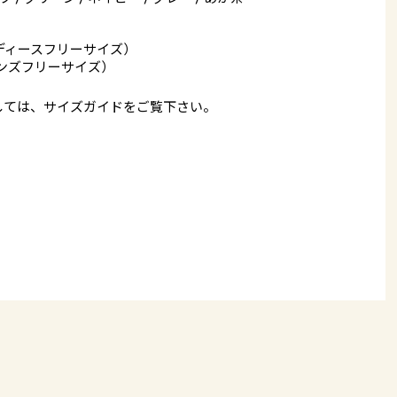
ディースフリーサイズ）
ンズフリーサイズ）
しては、
サイズガイド
をご覧下さい。