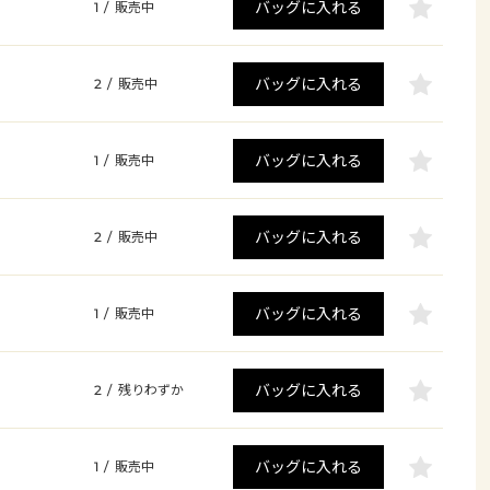
バッグに入れる
1
/
販売中
バッグに入れる
2
/
販売中
バッグに入れる
1
/
販売中
バッグに入れる
2
/
販売中
バッグに入れる
1
/
販売中
バッグに入れる
2
/
残りわずか
バッグに入れる
1
/
販売中