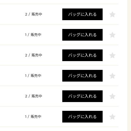
バッグに入れる
2
/
販売中
バッグに入れる
1
/
販売中
バッグに入れる
2
/
販売中
バッグに入れる
1
/
販売中
バッグに入れる
2
/
販売中
バッグに入れる
1
/
販売中