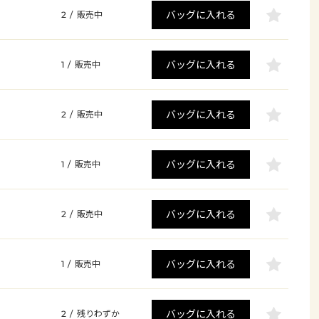
バッグに入れる
2
/
販売中
バッグに入れる
1
/
販売中
バッグに入れる
2
/
販売中
バッグに入れる
1
/
販売中
バッグに入れる
2
/
販売中
バッグに入れる
1
/
販売中
バッグに入れる
2
/
残りわずか