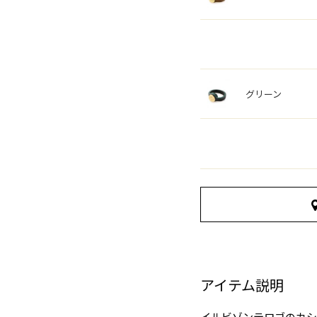
グリーン
アイテム説明