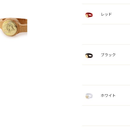
レッド
ブラック
ホワイト