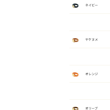
ネイビー
ヤケヌメ
オレンジ
オリーブ