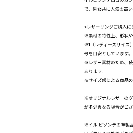
イルビゾンテロゴのカシ
で、男女共に人気の高い
<レザーリングご購入に
※素材の特性上、形状や
※1（レディースサイズ）
号を目安としています。
※レザー素材のため、使
あります。
※サイズ感による商品の
※オリジナルレザーのグ
が多少異なる場合がござ
※イル ビゾンテの革製