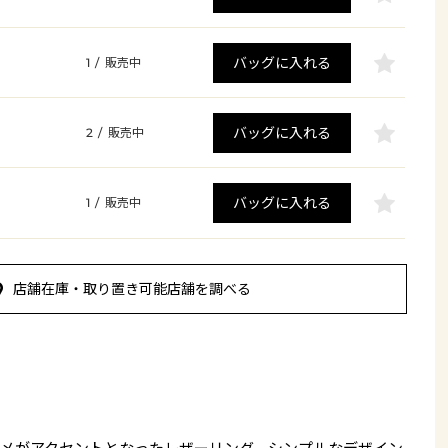
バッグに入れる
1
/
販売中
バッグに入れる
2
/
販売中
バッグに入れる
1
/
販売中
店舗在庫・取り置き可能店舗を調べる