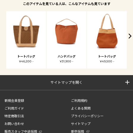
このアイテムを見ている人は、こんなアイテムも見ています
トートバッグ
ハンドバッグ
トートバッグ
¥46,200 -
¥31,900 -
¥49,500 -
サイトマップを開く
新規会員登録
ご利用規約
ご利用ガイド
よくある質問
特定商取引法
プライバシーポリシー
お問い合わせ
サイトマップ
販売スタッフ中途採用
新卒採用