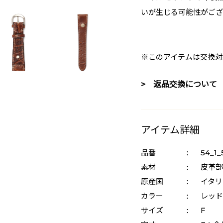
いが生じる可能性がござ
※このアイテムは交換対
> 返品交換について
アイテム詳細
品番
:
54_1_
素材
:
皮革部
原産国
:
イタリ
カラー
:
レッド
サイズ
:
F