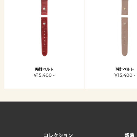
時計ベルト
時計ベルト
¥15,400 -
¥15,400 -
コレクション
新着