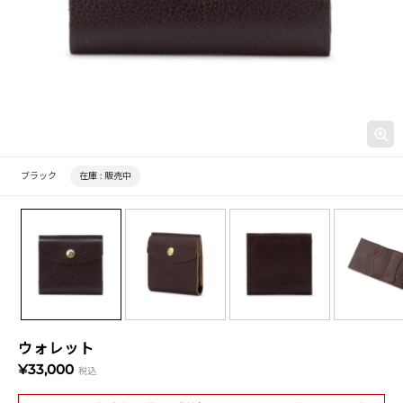
ブラック
在庫 :
販売中
ウォレット
¥33,000
税込