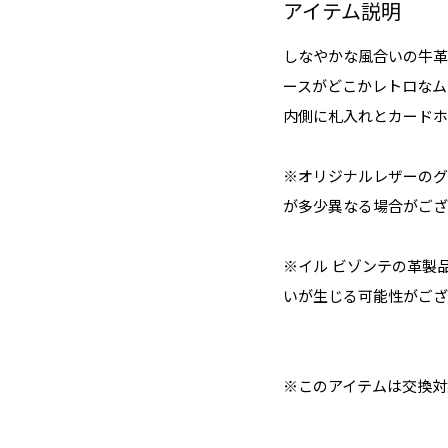
アイテム説明
しなやかな風合いの牛革
ースがどこかレトロなム
内側に札入れとカードホ
※オリジナルレザーのグ
が多少異なる場合がござ
※イル ビゾンテの革製
いが生じる可能性がござ
※このアイテムは交換対