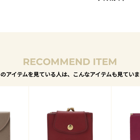
RECOMMEND ITEM
このアイテムを見ている人は、こんなアイテムも見ていま