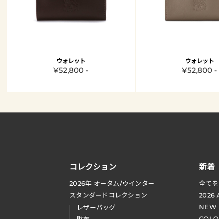
ウォレット
ウォレット
¥52,800 -
¥52,800 -
コレクション
新着
2026
年 オータム
/
ウインター
全てを
スタンダードコレクション
2026
NEW
レザーバッグ
COLO