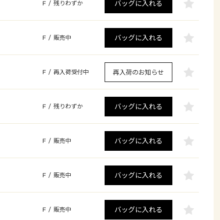
バッグに入れる
F
/
残りわずか
バッグに入れる
F
/
販売中
再入荷のお知らせ
F
/
再入荷受付中
バッグに入れる
F
/
残りわずか
バッグに入れる
F
/
販売中
バッグに入れる
F
/
販売中
バッグに入れる
F
/
販売中