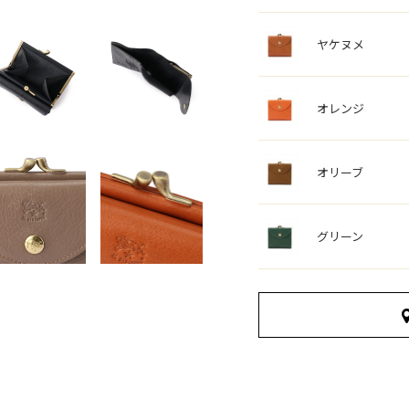
ヤケヌメ
オレンジ
オリーブ
グリーン