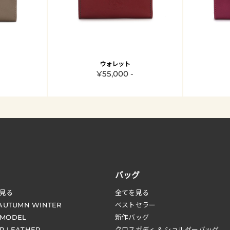
ウォレット
¥55,000 -
バッグ
見る
全てを見る
 AUTUMN WINTER
ベストセラー
 MODEL
新作バッグ
R LEATHER
クロスボディ & ショルダーバッグ