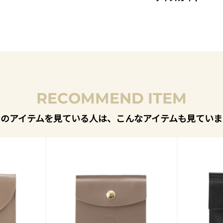
RECOMMEND ITEM
このアイテムを見ている人は、こんなアイテムも見ていま