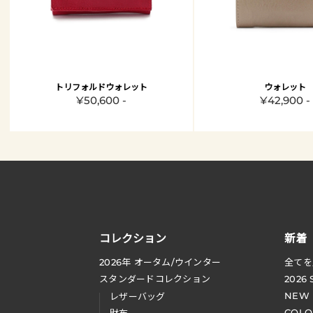
トリフォルドウォレット
ウォレット
¥50,600 -
¥42,900 -
コレクション
新着
2026
年 オータム
/
ウインター
全てを
スタンダードコレクション
2026
NEW
レザーバッグ
COLO