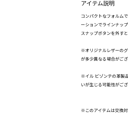
アイテム説明
コンパクトなフォルムで
ーションでラインナップ
スナップボタンを外すと
※オリジナルレザーのグ
が多少異なる場合がござ
※イル ビゾンテの革製
いが生じる可能性がござ
※このアイテムは交換対