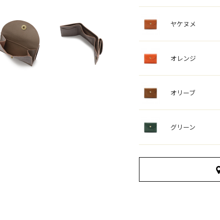
ヤケヌメ
オレンジ
オリーブ
グリーン