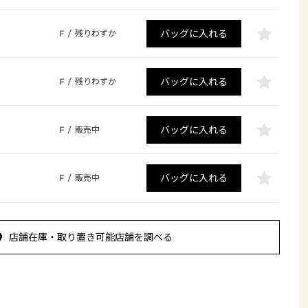
バッグに入れる
F
/
残りわずか
バッグに入れる
F
/
残りわずか
バッグに入れる
F
/
販売中
バッグに入れる
F
/
販売中
店舗在庫・取り置き可能店舗を調べる