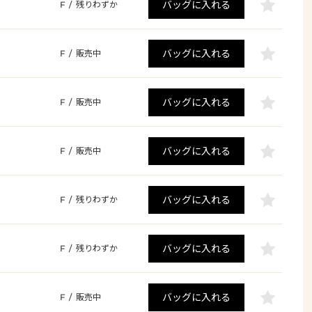
バッグに入れる
F
/
残りわずか
バッグに入れる
F
/
販売中
バッグに入れる
F
/
販売中
バッグに入れる
F
/
販売中
バッグに入れる
F
/
残りわずか
バッグに入れる
F
/
残りわずか
バッグに入れる
F
/
販売中