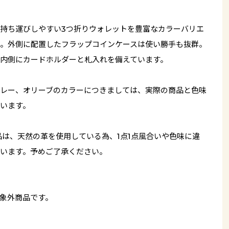
持ち運びしやすい3つ折りウォレットを豊富なカラーバリエ
。外側に配置したフラップコインケースは使い勝手も抜群。
内側にカードホルダーと札入れを備えています。
レー、オリーブのカラーにつきましては、実際の商品と色味
います。
品は、天然の革を使用している為、1点1点風合いや色味に違
います。予めご了承ください。
象外商品です。