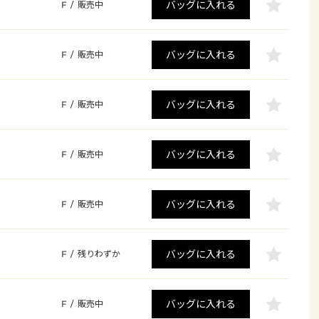
バッグに入れる
F
/
販売中
バッグに入れる
F
/
販売中
バッグに入れる
F
/
販売中
バッグに入れる
F
/
販売中
バッグに入れる
F
/
販売中
バッグに入れる
F
/
残りわずか
バッグに入れる
F
/
販売中