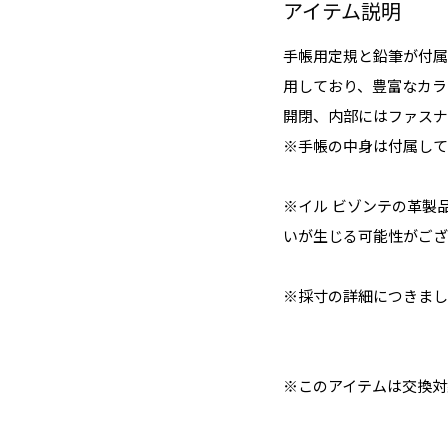
アイテム説明
手帳用定規と鉛筆が付属
用しており、豊富なカラ
開閉、内部にはファスナ
※手帳の中身は付属して
※イル ビゾンテの革製
いが生じる可能性がござ
※採寸の詳細につきまし
※このアイテムは交換対