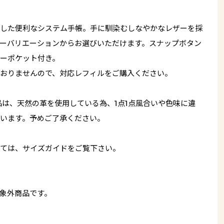
した便利なシステム手帳。手に馴染むしなやかなレザーを採
ーバリエーションからお選びいただけます。スナップボタン
ーポケット付き。
おりませんので、対応レフィルをご購入ください。
品は、天然の革を使用している為、1点1点風合いや色味に違
います。予めご了承ください。
ては、サイズガイドをご覧下さい。
象外商品です。