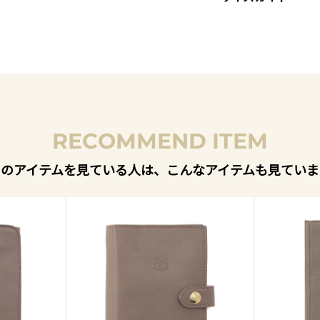
RECOMMEND ITEM
このアイテムを見ている人は、こんなアイテムも見ていま