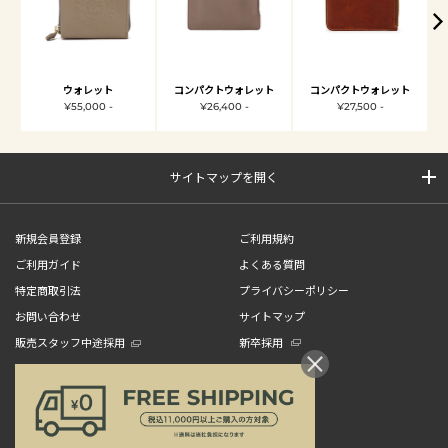
ウォレット
コンパクトウォレット
コンパクトウォレット
¥55,000 -
¥26,400 -
¥27,500 -
サイトマップを開く
新規会員登録
ご利用規約
ご利用ガイド
よくある質問
特定商取引法
プライバシーポリシー
お問い合わせ
サイトマップ
販売スタッフ中途採用
新卒採用