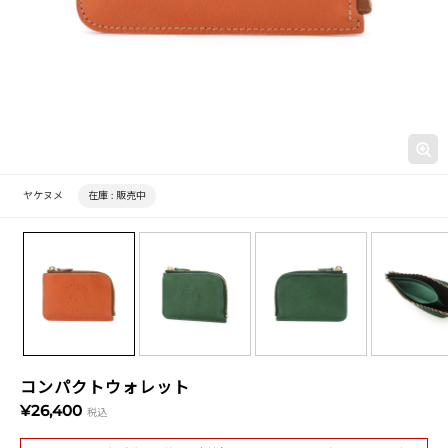
ヤケヌメ
在庫 :
販売中
コンパクトウォレット
¥26,400
税込