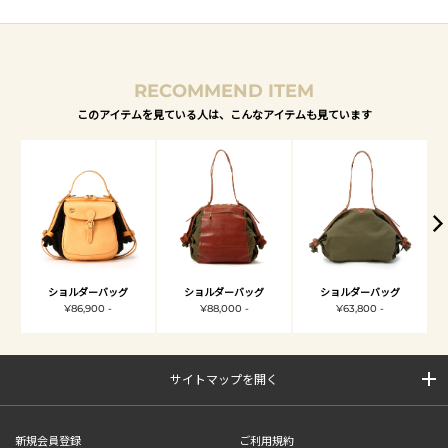
RECOMMEND ITEM
このアイテムを見ている人は、こんなアイテムも見ています
ショルダーバッグ
ショルダーバッグ
ショルダーバッグ
¥86,900 -
¥88,000 -
¥63,800 -
サイトマップを開く
新規会員登録
ご利用規約