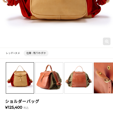
レッド×ヌメ
在庫 :
残りわずか
ショルダーバッグ
¥125,400
税込