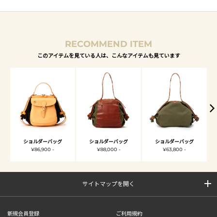
RECOMMEND ITEM
このアイテムを見ている人は、こんなアイテムも見ています
ショルダーバッグ
ショルダーバッグ
ショルダーバッグ
¥86,900 -
¥88,000 -
¥63,800 -
サイトマップを開く
新規会員登録
ご利用規約