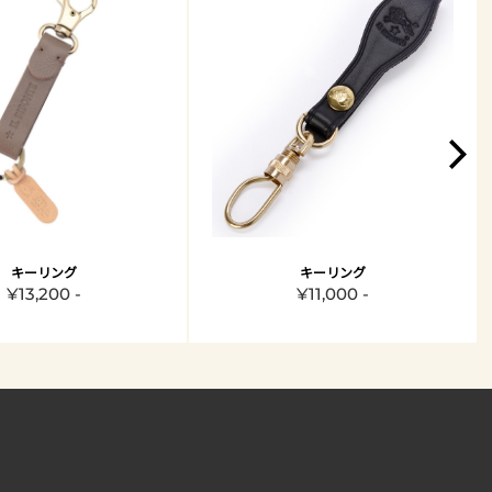
キーリング
キーリング
¥13,200 -
¥11,000 -