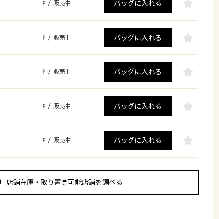
バッグに入れる
F
/
販売中
バッグに入れる
F
/
販売中
バッグに入れる
F
/
販売中
バッグに入れる
F
/
販売中
バッグに入れる
F
/
販売中
店舗在庫・取り置き可能店舗を調べる