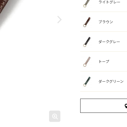
ライトグレー
ブラウン
ダークグレー
トープ
ダークグリーン