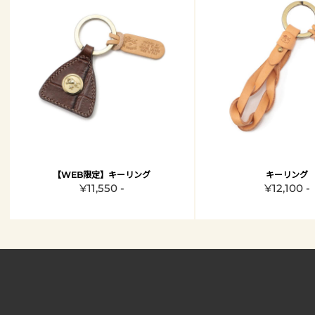
【WEB限定】キーリング
キーリング
¥11,550 -
¥12,100 -