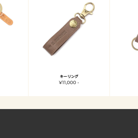
キーリング
¥11,000 -