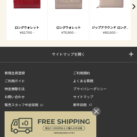
ロングウォレット
ロングウォレット
ジップアラウンド ロングウォレット
¥62,700 -
¥75,900 -
¥60,500 -
サイトマップを開く
新規会員登録
ご利用規約
ご利用ガイド
よくある質問
特定商取引法
プライバシーポリシー
お問い合わせ
サイトマップ
販売スタッフ中途採用
新卒採用