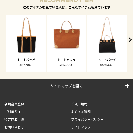
RECOMMEND ITEM
このアイテムを見ている人は、こんなアイテムも見ています
トートバッグ
トートバッグ
トートバッグ
¥57,200 -
¥55,000 -
¥49,500 -
サイトマップを開く
新規会員登録
ご利用規約
ご利用ガイド
よくある質問
特定商取引法
プライバシーポリシー
お問い合わせ
サイトマップ