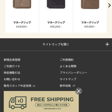
マネークリップ
マネークリップ
マネークリップ
¥49,500 -
¥35,200 -
¥31,900 -
サイトマップを開く
新規会員登録
ご利用規約
ご利用ガイド
よくある質問
特定商取引法
プライバシーポリシー
お問い合わせ
サイトマップ
販売スタッフ中途採用
新卒採用