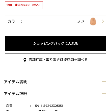
全国一律送料¥330（税込）
カラー：
ヌメ
ショッピングバッグに入れる
店舗在庫・取り置き可能店舗を調べる
アイテム説明
アイテム詳細
品番
:
54_1_54242305151