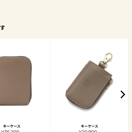
す
キーケース
キーケース
¥35,200 -
¥20,900 -