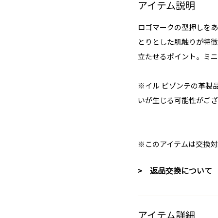
アイテム説明
ロゴマークの型押しをあ
とりとした肌触りが特徴
立たせるポイント。ミニ
※イル ビゾンテの革製
いが生じる可能性がござ
※このアイテムは交換対
> 返品交換について
アイテム詳細