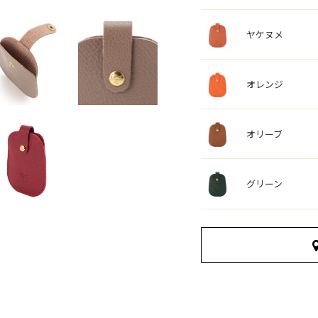
ヤケヌメ
オレンジ
オリーブ
グリーン