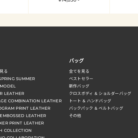
バッグ
見る
全てを見る
 SPRING SUMMER
ベストセラー
 MODEL
新作バッグ
R LEATHER
クロスボディ & ショルダーバッグ
AGE COMBINATION LEATHER
トート & ハンドバッグ
GRAM PRINT LEATHER
バックパック & ベルトバッグ
 EMBOSSED LEATHER
その他
KER PRINT LEATHER
CH COLLECTION
NO COLLABORATION