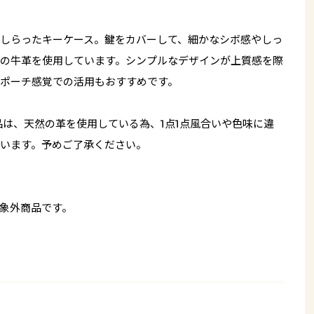
しらったキーケース。鍵をカバーして、細かなシボ感やしっ
の牛革を使用しています。シンプルなデザインが上質感を際
ポーチ感覚での活用もおすすめです。
品は、天然の革を使用している為、1点1点風合いや色味に違
います。予めご了承ください。
象外商品です。