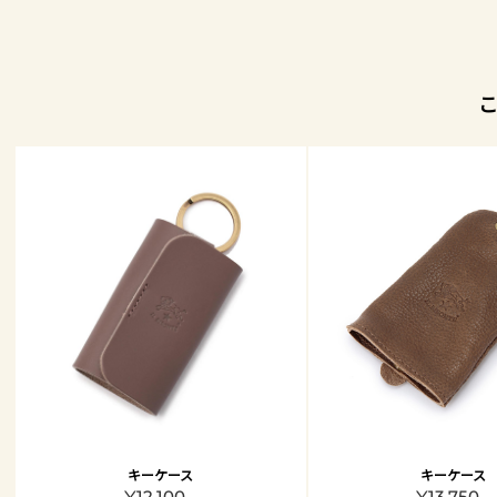
キーケース
キーケース
¥12,100 -
¥13,750 -