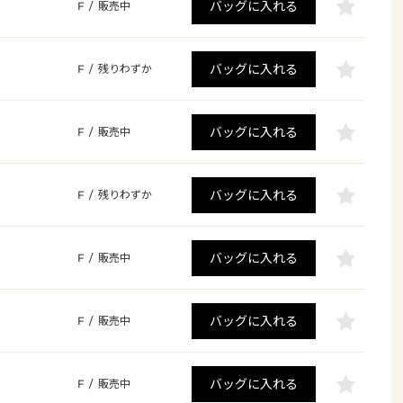
バッグに入れる
F
/
販売中
バッグに入れる
F
/
残りわずか
バッグに入れる
F
/
販売中
バッグに入れる
F
/
残りわずか
バッグに入れる
F
/
販売中
バッグに入れる
F
/
販売中
バッグに入れる
F
/
販売中