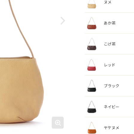
ヌメ
あか茶
こげ茶
レッド
ブラック
ネイビー
ヤケヌメ