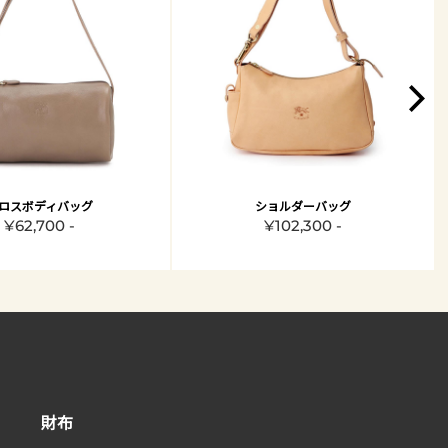
ロスボディバッグ
ショルダーバッグ
¥62,700 -
¥102,300 -
財布