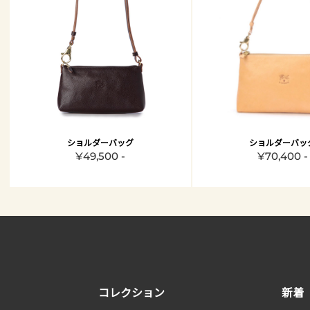
ショルダーバッグ
ショルダーバッ
¥49,500 -
¥70,400 -
コレクション
新着