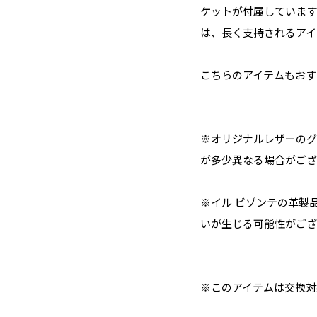
ケットが付属しています
は、長く支持されるアイ
こちらのアイテムもおす
※オリジナルレザーのグ
が多少異なる場合がござ
※イル ビゾンテの革製
いが生じる可能性がござ
※このアイテムは交換対