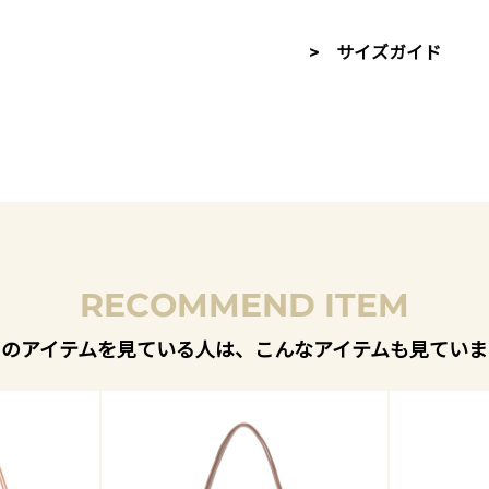
> サイズガイド
RECOMMEND ITEM
このアイテムを見ている人は、こんなアイテムも見ていま