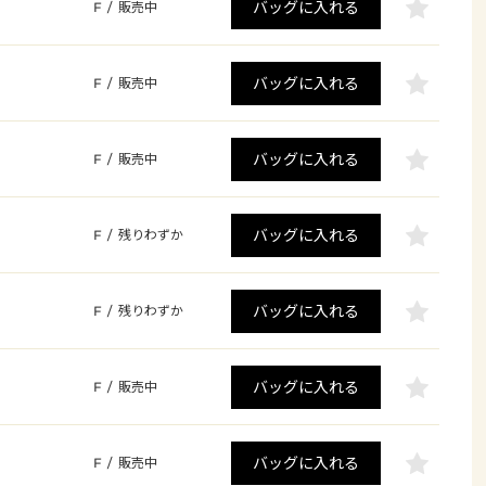
バッグに入れる
F
/
販売中
バッグに入れる
F
/
販売中
バッグに入れる
F
/
販売中
バッグに入れる
F
/
残りわずか
バッグに入れる
F
/
残りわずか
バッグに入れる
F
/
販売中
バッグに入れる
F
/
販売中