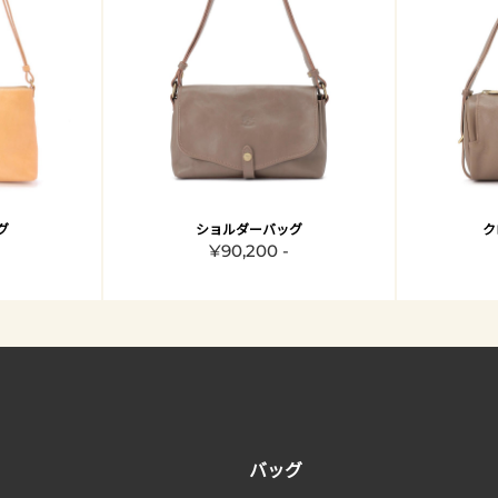
グ
ショルダーバッグ
ク
¥90,200 -
バッグ