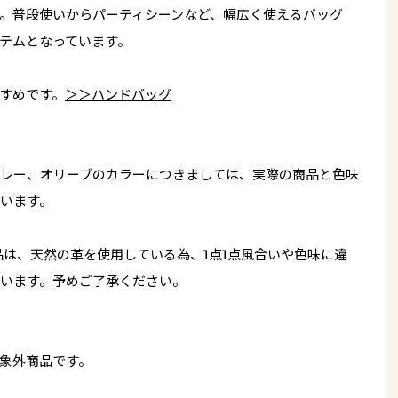
。普段使いからパーティシーンなど、幅広く使えるバッグ
テムとなっています。
すめです。
＞＞ハンドバッグ
レー、オリーブのカラーにつきましては、実際の商品と色味
います。
品は、天然の革を使用している為、1点1点風合いや色味に違
います。予めご了承ください。
象外商品です。