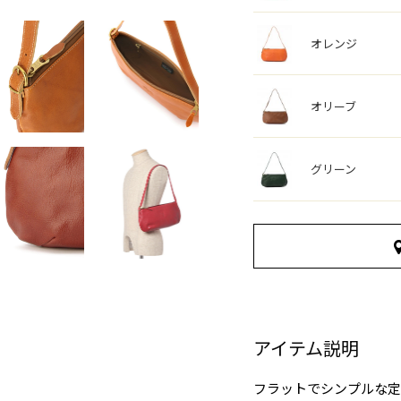
オレンジ
オリーブ
グリーン
アイテム説明
フラットでシンプルな定