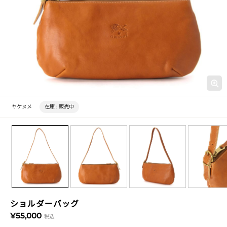
ヤケヌメ
在庫 :
販売中
ショルダーバッグ
¥55,000
税込