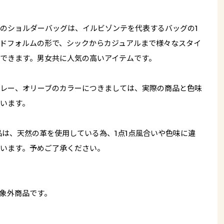
のショルダーバッグは、イルビゾンテを代表するバッグの1
ドフォルムの形で、シックからカジュアルまで様々なスタイ
できます。男女共に人気の高いアイテムです。
レー、オリーブのカラーにつきましては、実際の商品と色味
います。
品は、天然の革を使用している為、1点1点風合いや色味に違
います。予めご了承ください。
象外商品です。