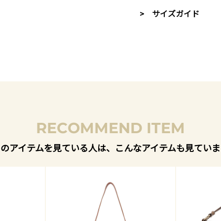
> サイズガイド
RECOMMEND ITEM
このアイテムを見ている人は、こんなアイテムも見ていま