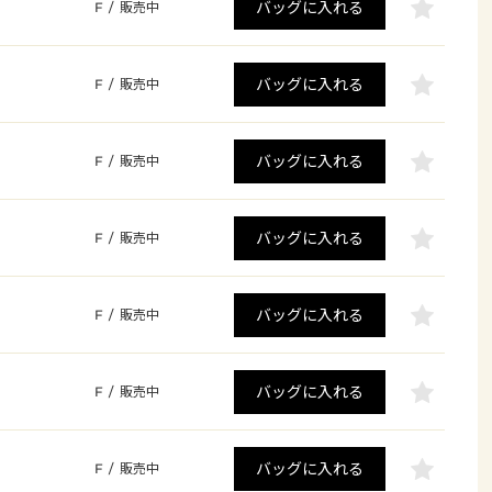
バッグに入れる
F
/
販売中
バッグに入れる
F
/
販売中
バッグに入れる
F
/
販売中
バッグに入れる
F
/
販売中
バッグに入れる
F
/
販売中
バッグに入れる
F
/
販売中
バッグに入れる
F
/
販売中