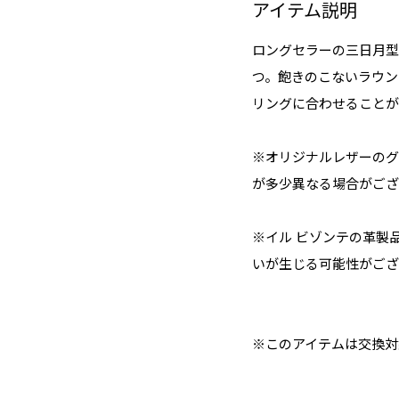
アイテム説明
ロングセラーの三日月型
つ。飽きのこないラウン
リングに合わせることが
※オリジナルレザーのグ
が多少異なる場合がござ
※イル ビゾンテの革製
いが生じる可能性がござ
※このアイテムは交換対