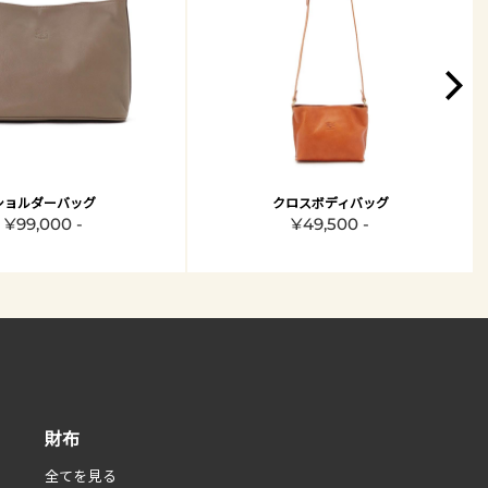
ショルダーバッグ
クロスボディバッグ
¥99,000 -
¥49,500 -
財布
全てを見る