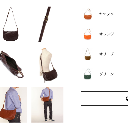
ヤケヌメ
オレンジ
オリーブ
グリーン