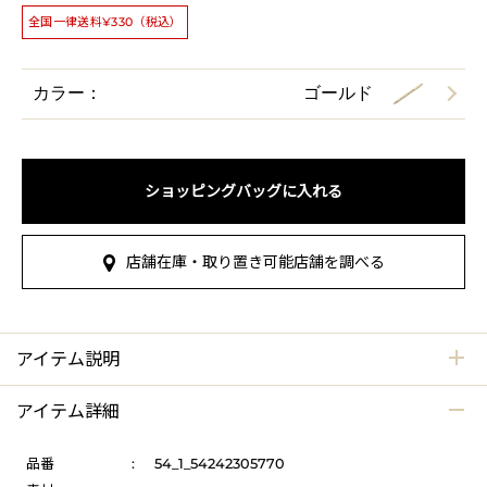
全国一律送料¥330（税込）
カラー：
ゴールド
ショッピングバッグに入れる
店舗在庫・取り置き可能店舗を調べる
アイテム説明
アイテム詳細
品番
:
54_1_54242305770