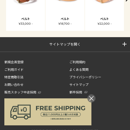
ベルト
ベルト
ベルト
¥33,000 -
¥18,700 -
¥22,000 -
サイトマップを開く
新規会員登録
ご利用規約
ご利用ガイド
よくある質問
特定商取引法
プライバシーポリシー
お問い合わせ
サイトマップ
販売スタッフ中途採用
新卒採用