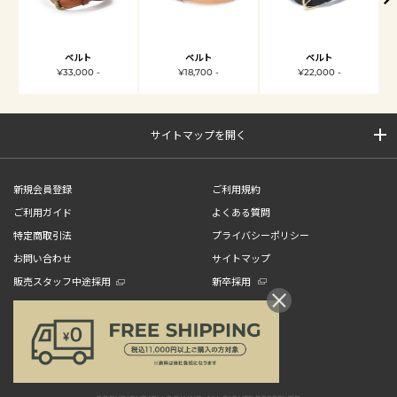
ベルト
ベルト
ベルト
¥33,000 -
¥18,700 -
¥22,000 -
サイトマップを開く
新規会員登録
ご利用規約
ご利用ガイド
よくある質問
特定商取引法
プライバシーポリシー
お問い合わせ
サイトマップ
販売スタッフ中途採用
新卒採用