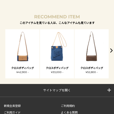
RECOMMEND ITEM
このアイテムを見ている人は、こんなアイテムも見ています
クロスボディバッグ
クロスボディバッグ
クロスボディバッグ
¥42,900 -
¥33,000 -
¥52,800 -
サイトマップを開く
新規会員登録
ご利用規約
ご利用ガイド
よくある質問