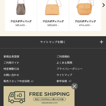
クロスボディバッグ
クロスボディバッグ
クロスボディバッグ
¥81,400 -
¥83,600 -
¥114,400 -
サイトマップを開く
新規会員登録
ご利用規約
ご利用ガイド
よくある質問
特定商取引法
プライバシーポリシー
お問い合わせ
サイトマップ
販売スタッフ中途採用
新卒採用