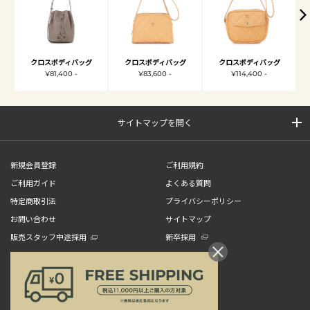
クロスボディバッグ
クロスボディバッグ
クロスボディバッグ
¥81,400 -
¥83,600 -
¥114,400 -
サイトマップを開く
新規会員登録
ご利用規約
ご利用ガイド
よくある質問
特定商取引法
プライバシーポリシー
お問い合わせ
サイトマップ
販売スタッフ中途採用
新卒採用