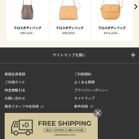
クロスボディバッグ
クロスボディバッグ
クロスボディバッグ
¥81,400 -
¥83,600 -
¥114,400 -
サイトマップを開く
新規会員登録
ご利用規約
ご利用ガイド
よくある質問
特定商取引法
プライバシーポリシー
お問い合わせ
サイトマップ
販売スタッフ中途採用
新卒採用