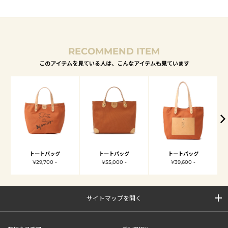
RECOMMEND ITEM
このアイテムを見ている人は、こんなアイテムも見ています
トートバッグ
トートバッグ
トートバッグ
¥29,700 -
¥55,000 -
¥39,600 -
サイトマップを開く