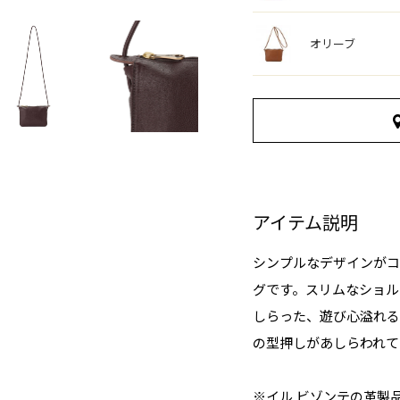
オリーブ
アイテム説明
シンプルなデザインがコ
グです。スリムなショル
しらった、遊び心溢れる
の型押しがあしらわれて
※イル ビゾンテの革製