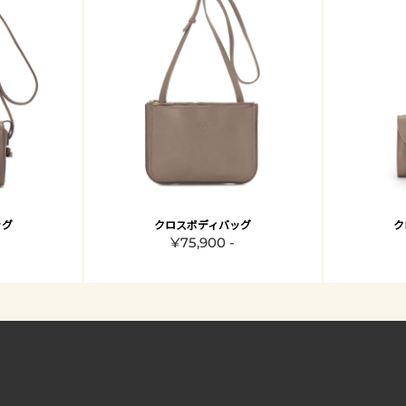
ッグ
クロスボディバッグ
ク
¥75,900 -