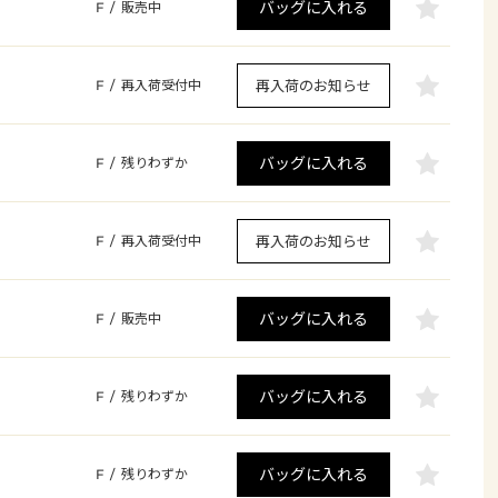
バッグに入れる
F
/
販売中
再入荷のお知らせ
F
/
再入荷受付中
バッグに入れる
F
/
残りわずか
再入荷のお知らせ
F
/
再入荷受付中
バッグに入れる
F
/
販売中
バッグに入れる
F
/
残りわずか
バッグに入れる
F
/
残りわずか