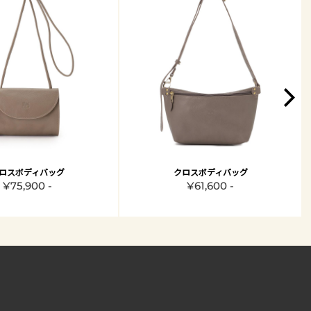
ロスボディバッグ
クロスボディバッグ
¥75,900 -
¥61,600 -