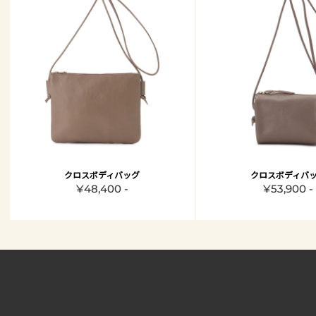
クロスボディバッグ
クロスボディバ
¥48,400 -
¥53,900 -