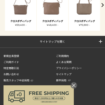
クロスボディバッグ
クロスボディバッグ
クロスボディバッグ
¥59,400 -
¥48,400 -
¥75,900 -
サイトマップを開く
新規会員登録
ご利用規約
ご利用ガイド
よくある質問
特定商取引法
プライバシーポリシー
お問い合わせ
サイトマップ
販売スタッフ中途採用
新卒採用