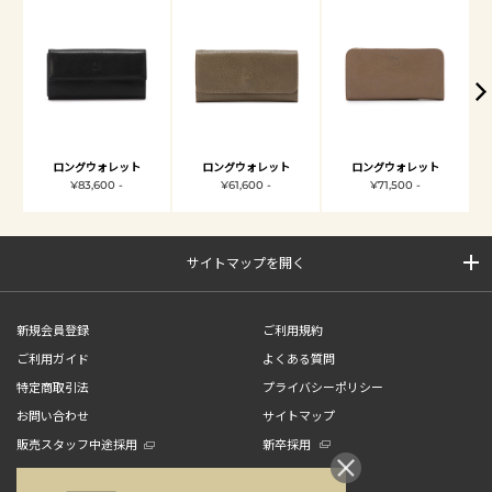
ロングウォレット
ロングウォレット
ロングウォレット
¥83,600 -
¥61,600 -
¥71,500 -
サイトマップを開く
新規会員登録
ご利用規約
ご利用ガイド
よくある質問
特定商取引法
プライバシーポリシー
お問い合わせ
サイトマップ
販売スタッフ中途採用
新卒採用