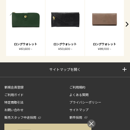
ロングウォレット
ロングウォレット
ロングウォレット
¥61,600 -
¥50,600 -
¥89,100 -
サイトマップを開く
新規会員登録
ご利用規約
ご利用ガイド
よくある質問
特定商取引法
プライバシーポリシー
お問い合わせ
サイトマップ
販売スタッフ中途採用
新卒採用