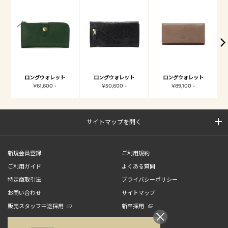
ロングウォレット
ロングウォレット
ロングウォレット
¥61,600 -
¥50,600 -
¥89,100 -
サイトマップを開く
新規会員登録
ご利用規約
ご利用ガイド
よくある質問
特定商取引法
プライバシーポリシー
お問い合わせ
サイトマップ
販売スタッフ中途採用
新卒採用