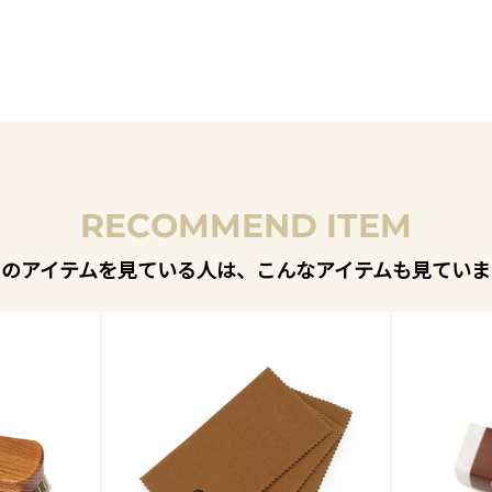
RECOMMEND ITEM
このアイテムを見ている人は、こんなアイテムも見ていま