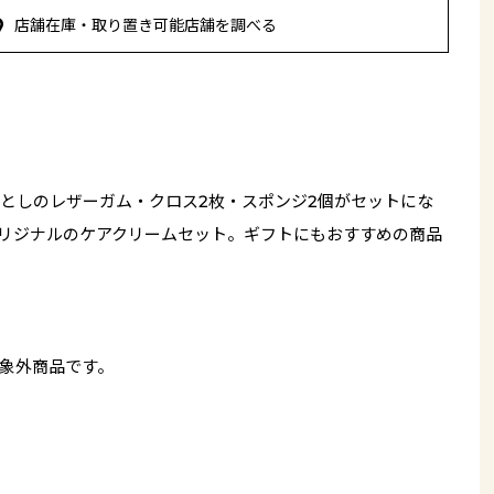
店舗在庫・取り置き可能店舗を調べる
としのレザーガム・クロス2枚・スポンジ2個がセットにな
Eテオリジナルのケアクリームセット。ギフトにもおすすめの商品
象外商品です。