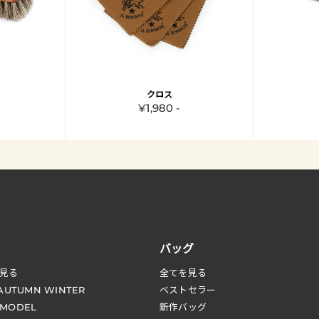
クロス
¥1,980 -
バッグ
見る
全てを見る
 AUTUMN WINTER
ベストセラー
 MODEL
新作バッグ