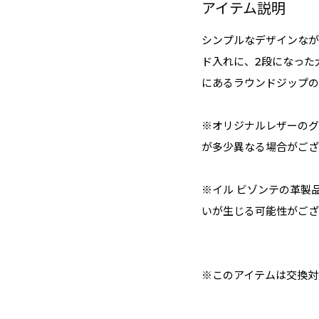
アイテム説明
シンプルなデザインなが
ド入れに、2段になった
にあるラウンドジップの
※オリジナルレザーのグ
が多少異なる場合がござ
※イル ビゾンテの革製
いが生じる可能性がござ
※このアイテムは交換対