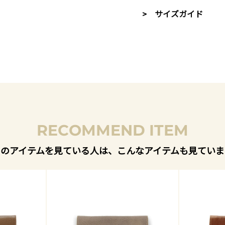
> サイズガイド
RECOMMEND ITEM
このアイテムを見ている人は、こんなアイテムも見ていま