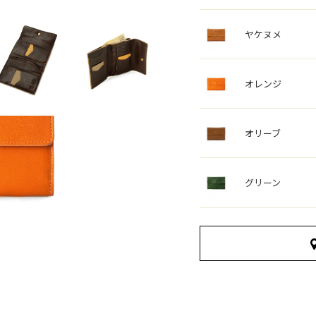
ヤケヌメ
オレンジ
オリーブ
グリーン