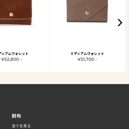
ディアムウォレット
ミディアムウォレット
¥52,800 -
¥51,700 -
財布
全てを見る