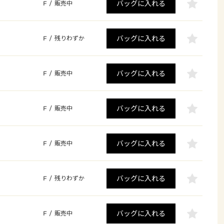
バッグに入れる
F
/
販売中
バッグに入れる
F
/
残りわずか
バッグに入れる
F
/
販売中
バッグに入れる
F
/
販売中
バッグに入れる
F
/
販売中
バッグに入れる
F
/
残りわずか
バッグに入れる
F
/
販売中