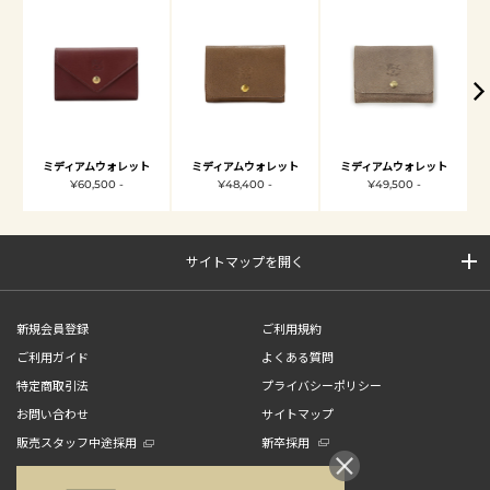
ミディアムウォレット
ミディアムウォレット
ミディアムウォレット
¥60,500 -
¥48,400 -
¥49,500 -
サイトマップを開く
新規会員登録
ご利用規約
ご利用ガイド
よくある質問
特定商取引法
プライバシーポリシー
お問い合わせ
サイトマップ
販売スタッフ中途採用
新卒採用