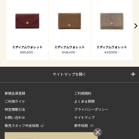
ミディアムウォレット
ミディアムウォレット
ミディアムウォレット
¥60,500 -
¥48,400 -
¥49,500 -
サイトマップを開く
新規会員登録
ご利用規約
ご利用ガイド
よくある質問
特定商取引法
プライバシーポリシー
お問い合わせ
サイトマップ
販売スタッフ中途採用
新卒採用